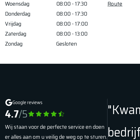
Woensdag
08:00 - 17:30
Route
Donderdag
08:00 - 17:30
Vrijdag
08:00 - 17:00
Zaterdag
08:00 - 13:00
Zondag
Gesloten
Google reviews
"Kwam
4.7
/5
Wij staan voor de perfecte service en doen
bedrij
er alles aan om u veilig de weg op te sturen.