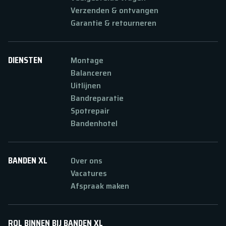
Verzenden & ontvangen
Garantie & retourneren
DIENSTEN
Montage
Balanceren
Uitlijnen
Bandreparatie
Spotrepair
Bandenhotel
BANDEN XL
Over ons
Vacatures
Afspraak maken
ROL BINNEN BIJ BANDEN XL