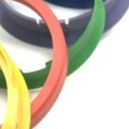
OMSCHRIJVING