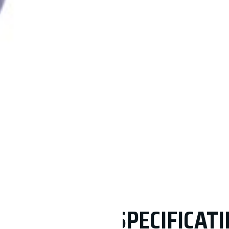
SPECIFICATI