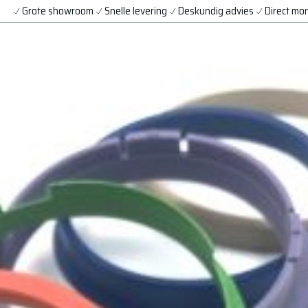
Grote showroom
Snelle levering
Deskundig advies
Direct mo
BANDEN