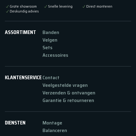
Grote showroom
Snelle levering
Direct monteren
Deskundig advies
ASSORTIMENT
Banden
Velgen
Sets
Accessoires
KLANTENSERVICE
Contact
Veelgestelde vragen
Verzenden & ontvangen
Garantie & retourneren
DIENSTEN
Montage
Balanceren