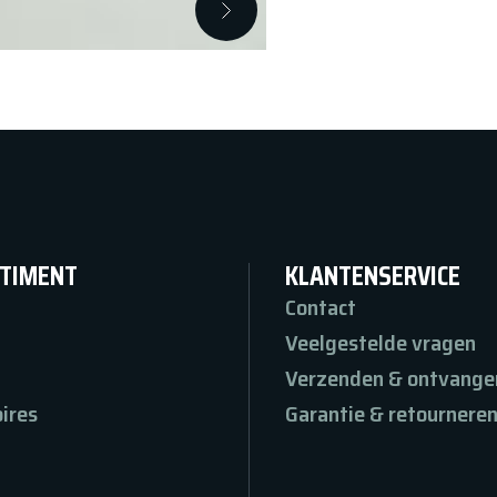
TIMENT
KLANTENSERVICE
Contact
Veelgestelde vragen
Verzenden & ontvange
ires
Garantie & retournere