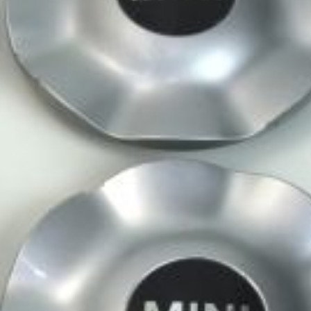
OMSCHRIJVING