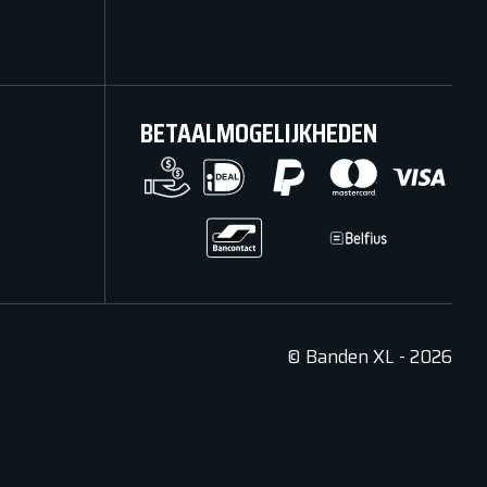
BETAALMOGELIJKHEDEN
©
Banden XL
-
2026