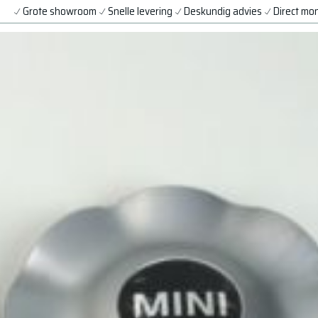
Grote showroom
Snelle levering
Deskundig advies
Direct mo
BANDEN