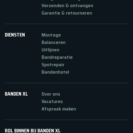
Verzenden & ontvangen
Garantie & retourneren
DIENSTEN
Montage
Balanceren
Uitlijnen
Bandreparatie
Spotrepair
Bandenhotel
BANDEN XL
Over ons
Vacatures
Afspraak maken
ROL BINNEN BIJ BANDEN XL