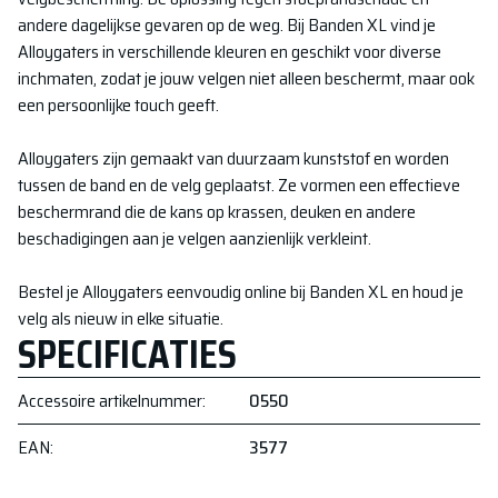
andere dagelijkse gevaren op de weg. Bij Banden XL vind je
Alloygaters in verschillende kleuren en geschikt voor diverse
inchmaten, zodat je jouw velgen niet alleen beschermt, maar ook
een persoonlijke touch geeft.
Alloygaters zijn gemaakt van duurzaam kunststof en worden
tussen de band en de velg geplaatst. Ze vormen een effectieve
beschermrand die de kans op krassen, deuken en andere
beschadigingen aan je velgen aanzienlijk verkleint.
Bestel je Alloygaters eenvoudig online bij Banden XL en houd je
velg als nieuw in elke situatie.
SPECIFICATIES
Accessoire artikelnummer
:
0550
EAN
:
3577