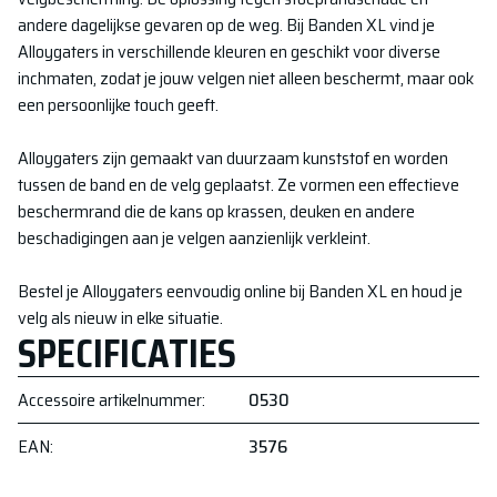
andere dagelijkse gevaren op de weg. Bij Banden XL vind je
Alloygaters in verschillende kleuren en geschikt voor diverse
inchmaten, zodat je jouw velgen niet alleen beschermt, maar ook
een persoonlijke touch geeft.
Alloygaters zijn gemaakt van duurzaam kunststof en worden
tussen de band en de velg geplaatst. Ze vormen een effectieve
beschermrand die de kans op krassen, deuken en andere
beschadigingen aan je velgen aanzienlijk verkleint.
Bestel je Alloygaters eenvoudig online bij Banden XL en houd je
velg als nieuw in elke situatie.
SPECIFICATIES
Accessoire artikelnummer
:
0530
EAN
:
3576