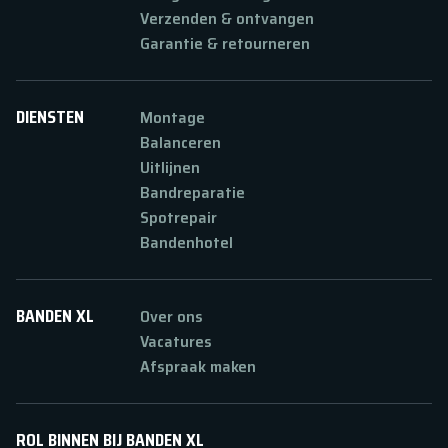
Verzenden & ontvangen
Garantie & retourneren
DIENSTEN
Montage
Balanceren
Uitlijnen
Bandreparatie
Spotrepair
Bandenhotel
BANDEN XL
Over ons
Vacatures
Afspraak maken
ROL BINNEN BIJ BANDEN XL