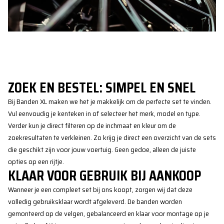
ZOEK EN BESTEL: SIMPEL EN SNEL
Bij Banden XL maken we het je makkelijk om de perfecte set te vinden.
Vul eenvoudig je kenteken in of selecteer het merk, model en type.
Verder kun je direct filteren op de inchmaat en kleur om de
zoekresultaten te verkleinen. Zo krijg je direct een overzicht van de sets
die geschikt zijn voor jouw voertuig. Geen gedoe, alleen de juiste
opties op een rijtje.
KLAAR VOOR GEBRUIK BIJ AANKOOP
Wanneer je een compleet set bij ons koopt, zorgen wij dat deze
volledig gebruiksklaar wordt afgeleverd. De banden worden
gemonteerd op de velgen, gebalanceerd en klaar voor montage op je