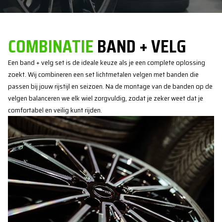
COMBINATIE
BAND + VELG
Een band + velg set is de ideale keuze als je een complete oplossing
zoekt. Wij combineren een set lichtmetalen velgen met banden die
passen bij jouw rijstijl en seizoen. Na de montage van de banden op de
velgen balanceren we elk wiel zorgvuldig, zodat je zeker weet dat je
comfortabel en veilig kunt rijden.