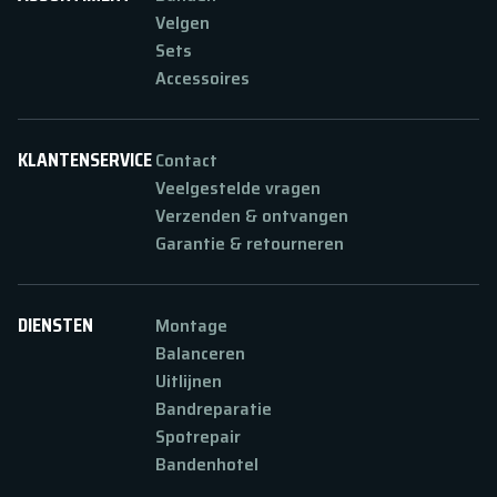
Velgen
Sets
Accessoires
KLANTENSERVICE
Contact
Veelgestelde vragen
Verzenden & ontvangen
Garantie & retourneren
DIENSTEN
Montage
Balanceren
Uitlijnen
Bandreparatie
Spotrepair
Bandenhotel