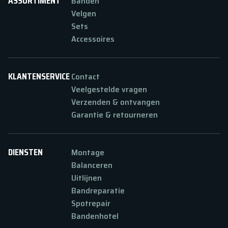
ASSORTIMENT
Banden
Velgen
Sets
Accessoires
KLANTENSERVICE
Contact
Veelgestelde vragen
Verzenden & ontvangen
Garantie & retourneren
DIENSTEN
Montage
Balanceren
Uitlijnen
Bandreparatie
Spotrepair
Bandenhotel