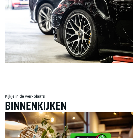
Kijkje in de werkplaats
BINNENKIJKEN